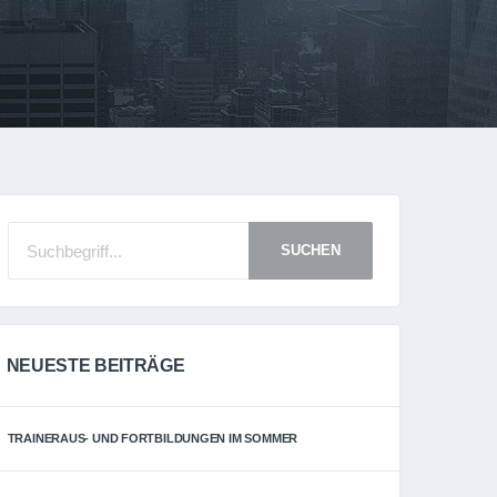
SUCHEN
NEUESTE BEITRÄGE
TRAINERAUS- UND FORTBILDUNGEN IM SOMMER