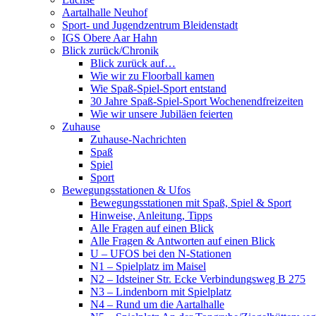
Aartalhalle Neuhof
Sport- und Jugendzentrum Bleidenstadt
IGS Obere Aar Hahn
Blick zurück/Chronik
Blick zurück auf…
Wie wir zu Floorball kamen
Wie Spaß-Spiel-Sport entstand
30 Jahre Spaß-Spiel-Sport Wochenendfreizeiten
Wie wir unsere Jubiläen feierten
Zuhause
Zuhause-Nachrichten
Spaß
Spiel
Sport
Bewegungsstationen & Ufos
Bewegungsstationen mit Spaß, Spiel & Sport
Hinweise, Anleitung, Tipps
Alle Fragen auf einen Blick
Alle Fragen & Antworten auf einen Blick
U – UFOS bei den N-Stationen
N1 – Spielplatz im Maisel
N2 – Idsteiner Str. Ecke Verbindungsweg B 275
N3 – Lindenborn mit Spielplatz
N4 – Rund um die Aartalhalle