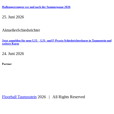
Hallensperrungen vor und nach der Sommerpause 2026
25. Juni 2026
Aktuelles
Schiedsrichter
Jetzt anmelden für neue LJ2- , LJ1- und F-Praxis-Schiedsrichterkurse in Taunusstein und
weitere Kurse
24. Juni 2026
Partner
Floorball Taunusstein
2026 | All Rights Reserved