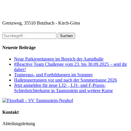
Grenzweg, 35510 Butzbach - Kirch-Göns
Suchen
Neueste Beiträge
Neue Parkregelungen im Bereich der Aartalhalle
#Beactive Team Challenge vom 23. bis 30.09.2025 – seid ihr
dabei?
Traineraus- und Fortbildungen im Sommer
Hallensperrungen vor und nach der Sommerpause 2026
Jetzt anmelden für neue LJ2- , LJ1- und F-Praxis-
Schiedsrichterkurse in Taunusstein und weitere Kurse
Kontakt
Abteilungsleitung