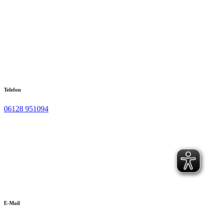
Telefon
06128 951094
E-Mail