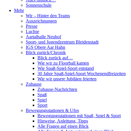
Sonnenschule
Mehr
Wir – Hinter den Teams
Auszeichnungen
Presse
Luchse
Aartalhalle Neuhof
Sport- und Jugendzentrum Bleidenstadt
IGS Obere Aar Hahn
Blick zurück/Chronik
Blick zurück auf…
Wie wir zu Floorball kamen
Wie Spaß-Spiel-Sport entstand
30 Jahre Spaß-Spiel-Sport Wochenendfreizeiten
Wie wir unsere Jubiläen feierten
Zuhause
Zuhause-Nachrichten
Spaß
Spiel
Sport
Bewegungsstationen & Ufos
Bewegungsstationen mit Spaß, Spiel & Sport
Hinweise, Anleitung, Tipps
Alle Fragen auf einen Blick