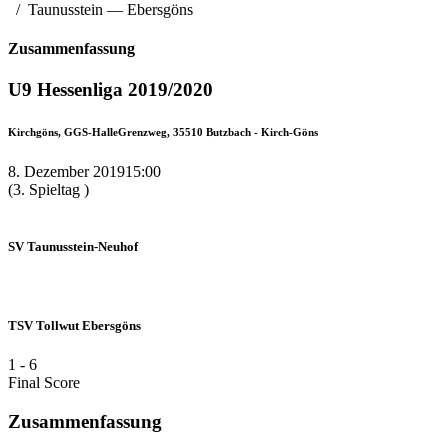
Taunusstein — Ebersgöns
Zusammenfassung
U9 Hessenliga 2019/2020
Kirchgöns, GGS-Halle
Grenzweg, 35510 Butzbach - Kirch-Göns
8. Dezember 2019
15:00
(3. Spieltag )
SV Taunusstein-Neuhof
TSV Tollwut Ebersgöns
1
-
6
Final Score
Zusammenfassung