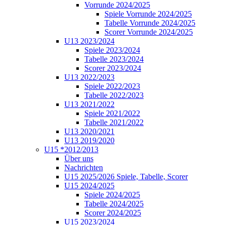
Vorrunde 2024/2025
Spiele Vorrunde 2024/2025
Tabelle Vorrunde 2024/2025
Scorer Vorrunde 2024/2025
U13 2023/2024
Spiele 2023/2024
Tabelle 2023/2024
Scorer 2023/2024
U13 2022/2023
Spiele 2022/2023
Tabelle 2022/2023
U13 2021/2022
Spiele 2021/2022
Tabelle 2021/2022
U13 2020/2021
U13 2019/2020
U15 *2012/2013
Über uns
Nachrichten
U15 2025/2026 Spiele, Tabelle, Scorer
U15 2024/2025
Spiele 2024/2025
Tabelle 2024/2025
Scorer 2024/2025
U15 2023/2024