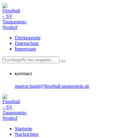
Direktspende
Datenschutz
Impressum
KONTAKT
marion.bund@floorball-taunusstein.de
Startseite
Nachrichten