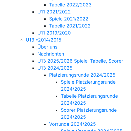
Tabelle 2022/2023
U11 2021/2022
Spiele 2021/2022
Tabelle 2021/2022
U11 2019/2020
U13 *2014/2015
Über uns
Nachrichten
U13 2025/2026 Spiele, Tabelle, Scorer
U13 2024/2025
Platzierungsrunde 2024/2025
Spiele Platzierungsrunde
2024/2025
Tabelle Platzierungsrunde
2024/2025
Scorer Platzierungsrunde
2024/2025
Vorrunde 2024/2025