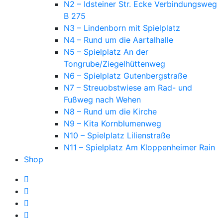
N2 – Idsteiner Str. Ecke Verbindungsweg
B 275
N3 – Lindenborn mit Spielplatz
N4 – Rund um die Aartalhalle
N5 – Spielplatz An der
Tongrube/Ziegelhüttenweg
N6 – Spielplatz Gutenbergstraße
N7 – Streuobstwiese am Rad- und
Fußweg nach Wehen
N8 – Rund um die Kirche
N9 – Kita Kornblumenweg
N10 – Spielplatz Lilienstraße
N11 – Spielplatz Am Kloppenheimer Rain
Shop