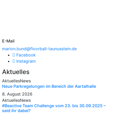
E-Mail
marion.bund@floorball-taunusstein.de
Facebook
Instagram
Aktuelles
Aktuelles
News
Neue Parkregelungen im Bereich der Aartalhalle
8. August 2026
Aktuelles
News
#Beactive Team Challenge vom 23. bis 30.09.2025 –
seid ihr dabei?