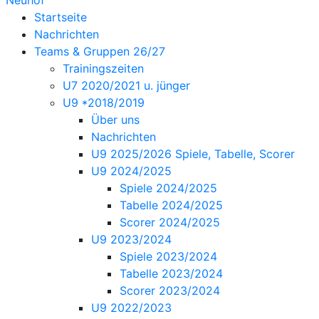
Startseite
Nachrichten
Teams & Gruppen 26/27
Trainingszeiten
U7 2020/2021 u. jünger
U9 *2018/2019
Über uns
Nachrichten
U9 2025/2026 Spiele, Tabelle, Scorer
U9 2024/2025
Spiele 2024/2025
Tabelle 2024/2025
Scorer 2024/2025
U9 2023/2024
Spiele 2023/2024
Tabelle 2023/2024
Scorer 2023/2024
U9 2022/2023