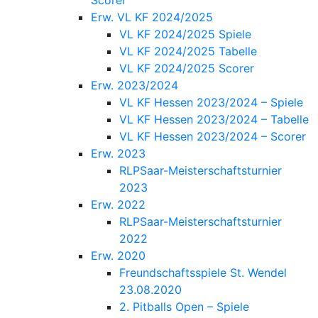
Scorer
Erw. VL KF 2024/2025
VL KF 2024/2025 Spiele
VL KF 2024/2025 Tabelle
VL KF 2024/2025 Scorer
Erw. 2023/2024
VL KF Hessen 2023/2024 – Spiele
VL KF Hessen 2023/2024 – Tabelle
VL KF Hessen 2023/2024 – Scorer
Erw. 2023
RLPSaar-Meisterschaftsturnier
2023
Erw. 2022
RLPSaar-Meisterschaftsturnier
2022
Erw. 2020
Freundschaftsspiele St. Wendel
23.08.2020
2. Pitballs Open – Spiele