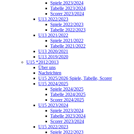
Spiele 2023/2024
Tabelle 2023/2024
Scorer 2023/2024
U13 2022/2023
Spiele 2022/2023
Tabelle 2022/2023
U13 2021/2022
Spiele 2021/2022
Tabelle 2021/2022
U13 2020/2021
U13 2019/2020
U15 *2012/2013
Über uns
Nachrichten
U15 2025/2026 Spiele, Tabelle, Scorer
U15 2024/2025
Spiele 2024/2025
Tabelle 2024/2025
Scorer 2024/2025
U15 2023/2024
Spiele 2023/2024
Tabelle 2023/2024
Scorer 2023/2024
U15 2022/2023
Spiele 2022/2023