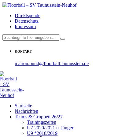
Direktspende
Datenschutz
Impressum
KONTAKT
marion.bund@floorball-taunusstein.de
Startseite
Nachrichten
Teams & Gruppen 26/27
Trainingszeiten
U7 2020/2021 u. jünger
U9 *2018/2019