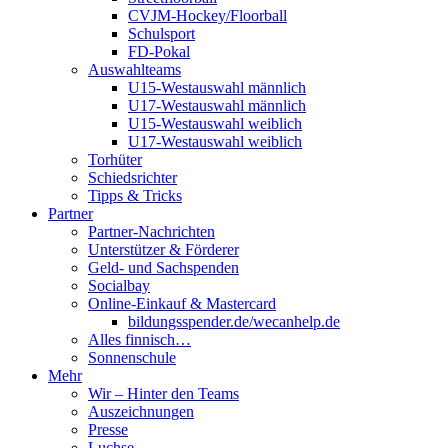
CVJM-Hockey/Floorball
Schulsport
FD-Pokal
Auswahlteams
U15-Westauswahl männlich
U17-Westauswahl männlich
U15-Westauswahl weiblich
U17-Westauswahl weiblich
Torhüter
Schiedsrichter
Tipps & Tricks
Partner
Partner-Nachrichten
Unterstützer & Förderer
Geld- und Sachspenden
Socialbay
Online-Einkauf & Mastercard
bildungsspender.de/wecanhelp.de
Alles finnisch…
Sonnenschule
Mehr
Wir – Hinter den Teams
Auszeichnungen
Presse
Luchse