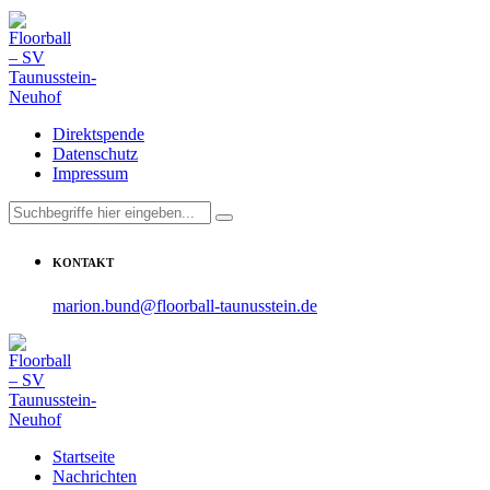
Direktspende
Datenschutz
Impressum
KONTAKT
marion.bund@floorball-taunusstein.de
Startseite
Nachrichten