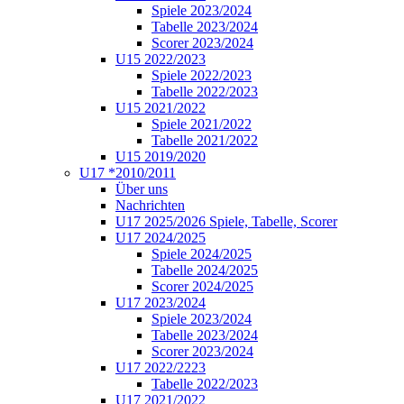
Spiele 2023/2024
Tabelle 2023/2024
Scorer 2023/2024
U15 2022/2023
Spiele 2022/2023
Tabelle 2022/2023
U15 2021/2022
Spiele 2021/2022
Tabelle 2021/2022
U15 2019/2020
U17 *2010/2011
Über uns
Nachrichten
U17 2025/2026 Spiele, Tabelle, Scorer
U17 2024/2025
Spiele 2024/2025
Tabelle 2024/2025
Scorer 2024/2025
U17 2023/2024
Spiele 2023/2024
Tabelle 2023/2024
Scorer 2023/2024
U17 2022/2223
Tabelle 2022/2023
U17 2021/2022