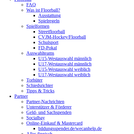
FAQ
Was ist Floorball?
Ausstattung
Spielregeln
Spielformen
Streetfloorball
CVJM-Hockey/Floorball
Schulsport
FD-Pokal
Auswahlteams
U15-Westauswahl männlich
U17-Westauswahl männlich
U15-Westauswahl weiblich
U17-Westauswahl weiblich
Torhüter
Schiedsrichter
Tipps & Tricks
Partner
Partner-Nachrichten
Unterstützer & Förderer
Geld- und Sachspenden
Socialbay
Online-Einkauf & Mastercard
bildungsspender.de/wecanhelp.de
Alles finnisch…