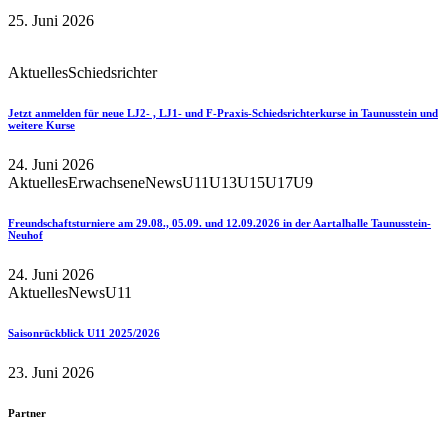
25. Juni 2026
Aktuelles
Schiedsrichter
Jetzt anmelden für neue LJ2- , LJ1- und F-Praxis-Schiedsrichterkurse in Taunusstein und
weitere Kurse
24. Juni 2026
Aktuelles
Erwachsene
News
U11
U13
U15
U17
U9
Freundschaftsturniere am 29.08., 05.09. und 12.09.2026 in der Aartalhalle Taunusstein-
Neuhof
24. Juni 2026
Aktuelles
News
U11
Saisonrückblick U11 2025/2026
23. Juni 2026
Partner