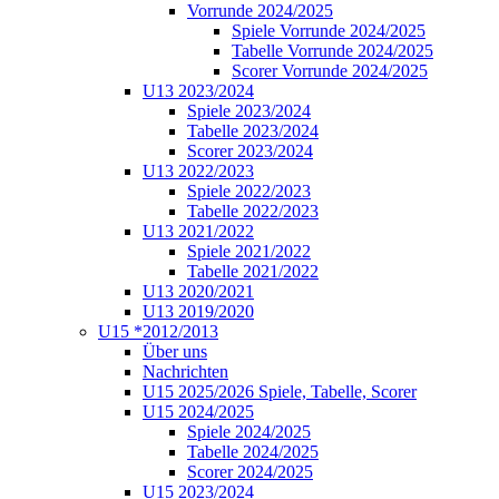
Vorrunde 2024/2025
Spiele Vorrunde 2024/2025
Tabelle Vorrunde 2024/2025
Scorer Vorrunde 2024/2025
U13 2023/2024
Spiele 2023/2024
Tabelle 2023/2024
Scorer 2023/2024
U13 2022/2023
Spiele 2022/2023
Tabelle 2022/2023
U13 2021/2022
Spiele 2021/2022
Tabelle 2021/2022
U13 2020/2021
U13 2019/2020
U15 *2012/2013
Über uns
Nachrichten
U15 2025/2026 Spiele, Tabelle, Scorer
U15 2024/2025
Spiele 2024/2025
Tabelle 2024/2025
Scorer 2024/2025
U15 2023/2024