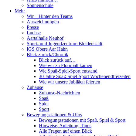
Sonnenschule
Mehr
Wir – Hinter den Teams
Auszeichnungen
Presse
Luchse
Aartalhalle Neuhof
Sport- und Jugendzentrum Bleidenstadt
IGS Obere Aar Hahn
Blick zurück/Chronik
Blick zurück auf…
Wie wir zu Floorball kamen
Wie Spaß-Spiel-Sport entstand
30 Jahre Spaß-Spiel-Sport Wochenendfreizeiten
Wie wir unsere Jubiläen feierten
Zuhause
Zuhause-Nachrichten
Spaß
Spiel
Sport
Bewegungsstationen & Ufos
Bewegungsstationen mit Spaß, Spiel & Sport
Hinweise, Anleitung, Tipps
Alle Fragen auf einen Blick