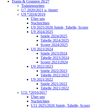
Teams & Gruppen 26/27
Trainingszeiten
U7 2020/2021 u. jünger
U9 *2018/2019
Über uns
Nachrichten
U9 2025/2026 Spiele, Tabelle, Scorer
U9 2024/2025
Spiele 2024/2025
Tabelle 2024/2025
Scorer 2024/2025
U9 2023/2024
Spiele 2023/2024
Tabelle 2023/2024
Scorer 2023/2024
U9 2022/2023
Spiele 2022/2023
Tabelle 2022/2023
U9 2021/2022
Spiele 2021/2022
Tabelle 2021/2022
U11 *2016/2017
Über uns
Nachrichten
U11 2025/2026 Spiele, Tabelle, Scorer