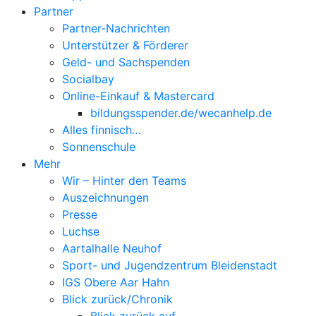
Partner
Partner-Nachrichten
Unterstützer & Förderer
Geld- und Sachspenden
Socialbay
Online-Einkauf & Mastercard
bildungsspender.de/wecanhelp.de
Alles finnisch…
Sonnenschule
Mehr
Wir – Hinter den Teams
Auszeichnungen
Presse
Luchse
Aartalhalle Neuhof
Sport- und Jugendzentrum Bleidenstadt
IGS Obere Aar Hahn
Blick zurück/Chronik