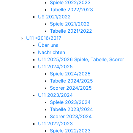
Spiele 2022/2023
Tabelle 2022/2023
U9 2021/2022
Spiele 2021/2022
Tabelle 2021/2022
U11 *2016/2017
Über uns
Nachrichten
U11 2025/2026 Spiele, Tabelle, Scorer
U11 2024/2025
Spiele 2024/2025
Tabelle 2024/2025
Scorer 2024/2025
U11 2023/2024
Spiele 2023/2024
Tabelle 2023/2024
Scorer 2023/2024
U11 2022/2023
Spiele 2022/2023