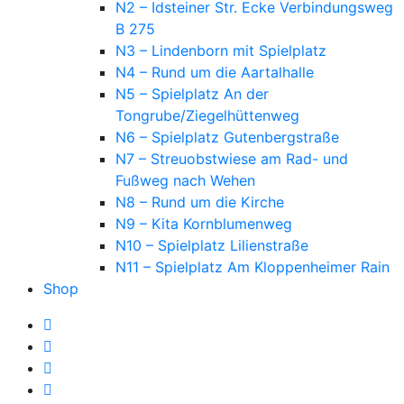
N2 – Idsteiner Str. Ecke Verbindungsweg
B 275
N3 – Lindenborn mit Spielplatz
N4 – Rund um die Aartalhalle
N5 – Spielplatz An der
Tongrube/Ziegelhüttenweg
N6 – Spielplatz Gutenbergstraße
N7 – Streuobstwiese am Rad- und
Fußweg nach Wehen
N8 – Rund um die Kirche
N9 – Kita Kornblumenweg
N10 – Spielplatz Lilienstraße
N11 – Spielplatz Am Kloppenheimer Rain
Shop