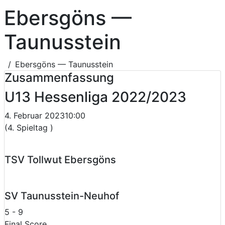
Ebersgöns —
Taunusstein
Ebersgöns — Taunusstein
Zusammenfassung
U13 Hessenliga 2022/2023
4. Februar 2023
10:00
(4. Spieltag )
TSV Tollwut Ebersgöns
SV Taunusstein-Neuhof
5
-
9
Final Score