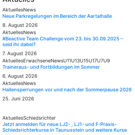
Aktuelles
News
Neue Parkregelungen im Bereich der Aartalhalle
8. August 2026
Aktuelles
News
#Beactive Team Challenge vom 23. bis 30.09.2025 –
seid ihr dabei?
7. August 2026
Aktuelles
Erwachsene
News
U11
U13
U15
U17
U7
U9
Traineraus- und Fortbildungen im Sommer
6. August 2026
Aktuelles
News
Hallensperrungen vor und nach der Sommerpause 2026
25. Juni 2026
Aktuelles
Schiedsrichter
Jetzt anmelden für neue LJ2- , LJ1- und F-Praxis-
Schiedsrichterkurse in Taunusstein und weitere Kurse