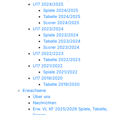
U17 2024/2025
Spiele 2024/2025
Tabelle 2024/2025
Scorer 2024/2025
U17 2023/2024
Spiele 2023/2024
Tabelle 2023/2024
Scorer 2023/2024
U17 2022/2223
Tabelle 2022/2023
U17 2021/2022
Spiele 2021/2022
U17 2019/2020
Tabelle 2019/2020
Erwachsene
Über uns
Nachrichten
Erw. VL KF 2025/2026 Spiele, Tabelle,