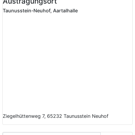
Austragungsort
Taunusstein-Neuhof, Aartalhalle
Ziegelhüttenweg 7, 65232 Taunusstein Neuhof