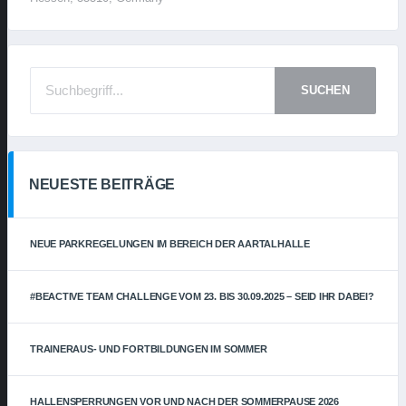
SUCHEN
NEUESTE BEITRÄGE
NEUE PARKREGELUNGEN IM BEREICH DER AARTALHALLE
#BEACTIVE TEAM CHALLENGE VOM 23. BIS 30.09.2025 – SEID IHR DABEI?
TRAINERAUS- UND FORTBILDUNGEN IM SOMMER
HALLENSPERRUNGEN VOR UND NACH DER SOMMERPAUSE 2026