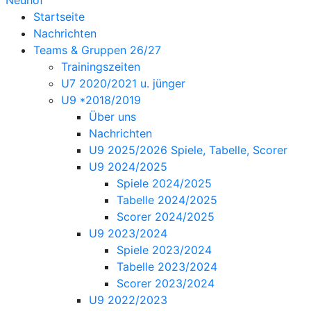
Startseite
Nachrichten
Teams & Gruppen 26/27
Trainingszeiten
U7 2020/2021 u. jünger
U9 *2018/2019
Über uns
Nachrichten
U9 2025/2026 Spiele, Tabelle, Scorer
U9 2024/2025
Spiele 2024/2025
Tabelle 2024/2025
Scorer 2024/2025
U9 2023/2024
Spiele 2023/2024
Tabelle 2023/2024
Scorer 2023/2024
U9 2022/2023