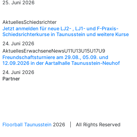
25. Juni 2026
Aktuelles
Schiedsrichter
Jetzt anmelden für neue LJ2- , LJ1- und F-Praxis-
Schiedsrichterkurse in Taunusstein und weitere Kurse
24. Juni 2026
Aktuelles
Erwachsene
News
U11
U13
U15
U17
U9
Freundschaftsturniere am 29.08., 05.09. und
12.09.2026 in der Aartalhalle Taunusstein-Neuhof
24. Juni 2026
Partner
Floorball Taunusstein
2026 | All Rights Reserved