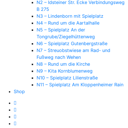
N2 – Idsteiner Str. Ecke Verbindungsweg
B 275
N3 – Lindenborn mit Spielplatz
N4 – Rund um die Aartalhalle
N5 – Spielplatz An der
Tongrube/Ziegelhüttenweg
N6 – Spielplatz Gutenbergstraße
N7 – Streuobstwiese am Rad- und
Fußweg nach Wehen
N8 – Rund um die Kirche
N9 – Kita Kornblumenweg
N10 – Spielplatz Lilienstraße
N11 – Spielplatz Am Kloppenheimer Rain
Shop