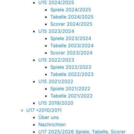
U15 2024/2025
Spiele 2024/2025
Tabelle 2024/2025
Scorer 2024/2025
U15 2023/2024
Spiele 2023/2024
Tabelle 2023/2024
Scorer 2023/2024
U15 2022/2023
Spiele 2022/2023
Tabelle 2022/2023
U15 2021/2022
Spiele 2021/2022
Tabelle 2021/2022
U15 2019/2020
U17 *2010/2011
Über uns
Nachrichten
U17 2025/2026 Spiele, Tabelle, Scorer