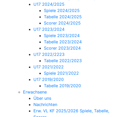
U17 2024/2025
Spiele 2024/2025
Tabelle 2024/2025
Scorer 2024/2025
U17 2023/2024
Spiele 2023/2024
Tabelle 2023/2024
Scorer 2023/2024
U17 2022/2223
Tabelle 2022/2023
U17 2021/2022
Spiele 2021/2022
U17 2019/2020
Tabelle 2019/2020
Erwachsene
Über uns
Nachrichten
Erw. VL KF 2025/2026 Spiele, Tabelle,