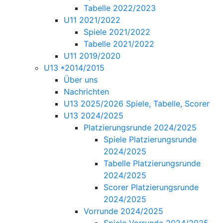
Tabelle 2022/2023
U11 2021/2022
Spiele 2021/2022
Tabelle 2021/2022
U11 2019/2020
U13 *2014/2015
Über uns
Nachrichten
U13 2025/2026 Spiele, Tabelle, Scorer
U13 2024/2025
Platzierungsrunde 2024/2025
Spiele Platzierungsrunde
2024/2025
Tabelle Platzierungsrunde
2024/2025
Scorer Platzierungsrunde
2024/2025
Vorrunde 2024/2025