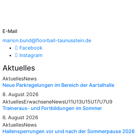
E-Mail
marion.bund@floorball-taunusstein.de
Facebook
Instagram
Aktuelles
Aktuelles
News
Neue Parkregelungen im Bereich der Aartalhalle
8. August 2026
Aktuelles
Erwachsene
News
U11
U13
U15
U17
U7
U9
Traineraus- und Fortbildungen im Sommer
6. August 2026
Aktuelles
News
Hallensperrungen vor und nach der Sommerpause 2026