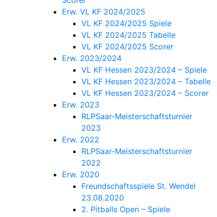
Scorer
Erw. VL KF 2024/2025
VL KF 2024/2025 Spiele
VL KF 2024/2025 Tabelle
VL KF 2024/2025 Scorer
Erw. 2023/2024
VL KF Hessen 2023/2024 – Spiele
VL KF Hessen 2023/2024 – Tabelle
VL KF Hessen 2023/2024 – Scorer
Erw. 2023
RLPSaar-Meisterschaftsturnier
2023
Erw. 2022
RLPSaar-Meisterschaftsturnier
2022
Erw. 2020
Freundschaftsspiele St. Wendel
23.08.2020
2. Pitballs Open – Spiele