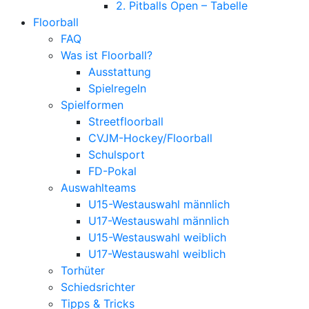
2. Pitballs Open – Tabelle
Floorball
FAQ
Was ist Floorball?
Ausstattung
Spielregeln
Spielformen
Streetfloorball
CVJM-Hockey/Floorball
Schulsport
FD-Pokal
Auswahlteams
U15-Westauswahl männlich
U17-Westauswahl männlich
U15-Westauswahl weiblich
U17-Westauswahl weiblich
Torhüter
Schiedsrichter
Tipps & Tricks