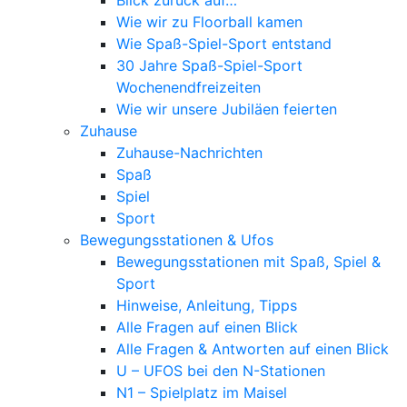
Blick zurück auf…
Wie wir zu Floorball kamen
Wie Spaß-Spiel-Sport entstand
30 Jahre Spaß-Spiel-Sport
Wochenendfreizeiten
Wie wir unsere Jubiläen feierten
Zuhause
Zuhause-Nachrichten
Spaß
Spiel
Sport
Bewegungsstationen & Ufos
Bewegungsstationen mit Spaß, Spiel &
Sport
Hinweise, Anleitung, Tipps
Alle Fragen auf einen Blick
Alle Fragen & Antworten auf einen Blick
U – UFOS bei den N-Stationen
N1 – Spielplatz im Maisel