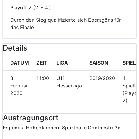
Playoff 2 (2. – 4.)
Durch den Sieg qualifizierte sich Ebersgöns für
das Finale.
Details
DATUM
ZEIT
LIGA
SAISON
SPIEL
8.
14:00
U11
2019/2020
4.
Februar
Hessenliga
Spielt
2020
(Playof
2)
Austragungsort
Espenau-Hohenkirchen, Sporthalle Goethestraße