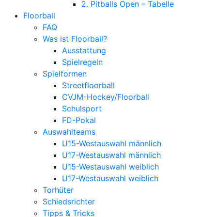
2. Pitballs Open – Tabelle
Floorball
FAQ
Was ist Floorball?
Ausstattung
Spielregeln
Spielformen
Streetfloorball
CVJM-Hockey/Floorball
Schulsport
FD-Pokal
Auswahlteams
U15-Westauswahl männlich
U17-Westauswahl männlich
U15-Westauswahl weiblich
U17-Westauswahl weiblich
Torhüter
Schiedsrichter
Tipps & Tricks