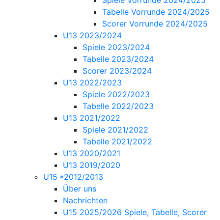
Spiele Vorrunde 2024/2025
Tabelle Vorrunde 2024/2025
Scorer Vorrunde 2024/2025
U13 2023/2024
Spiele 2023/2024
Tabelle 2023/2024
Scorer 2023/2024
U13 2022/2023
Spiele 2022/2023
Tabelle 2022/2023
U13 2021/2022
Spiele 2021/2022
Tabelle 2021/2022
U13 2020/2021
U13 2019/2020
U15 *2012/2013
Über uns
Nachrichten
U15 2025/2026 Spiele, Tabelle, Scorer