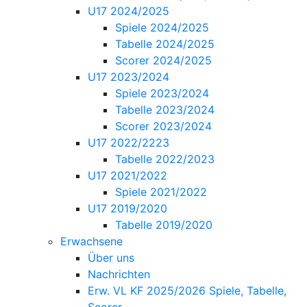
U17 2024/2025
Spiele 2024/2025
Tabelle 2024/2025
Scorer 2024/2025
U17 2023/2024
Spiele 2023/2024
Tabelle 2023/2024
Scorer 2023/2024
U17 2022/2223
Tabelle 2022/2023
U17 2021/2022
Spiele 2021/2022
U17 2019/2020
Tabelle 2019/2020
Erwachsene
Über uns
Nachrichten
Erw. VL KF 2025/2026 Spiele, Tabelle,