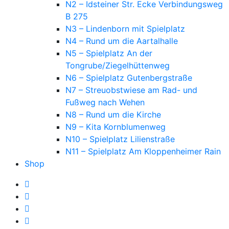
N2 – Idsteiner Str. Ecke Verbindungsweg
B 275
N3 – Lindenborn mit Spielplatz
N4 – Rund um die Aartalhalle
N5 – Spielplatz An der
Tongrube/Ziegelhüttenweg
N6 – Spielplatz Gutenbergstraße
N7 – Streuobstwiese am Rad- und
Fußweg nach Wehen
N8 – Rund um die Kirche
N9 – Kita Kornblumenweg
N10 – Spielplatz Lilienstraße
N11 – Spielplatz Am Kloppenheimer Rain
Shop