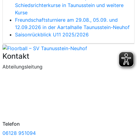
Schiedsrichterkurse in Taunusstein und weitere
Kurse
Freundschaftsturniere am 29.08., 05.09. und
12.09.2026 in der Aartalhalle Taunusstein-Neuhof
Saisonrückblick U11 2025/2026
Kontakt
Abteilungsleitung
Telefon
06128 951094