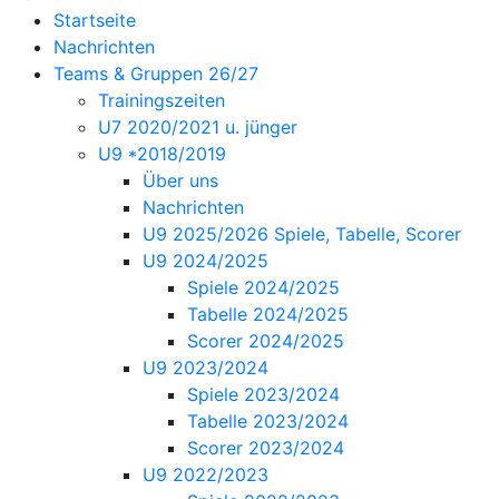
Startseite
Nachrichten
Teams & Gruppen 26/27
Trainingszeiten
U7 2020/2021 u. jünger
U9 *2018/2019
Über uns
Nachrichten
U9 2025/2026 Spiele, Tabelle, Scorer
U9 2024/2025
Spiele 2024/2025
Tabelle 2024/2025
Scorer 2024/2025
U9 2023/2024
Spiele 2023/2024
Tabelle 2023/2024
Scorer 2023/2024
U9 2022/2023