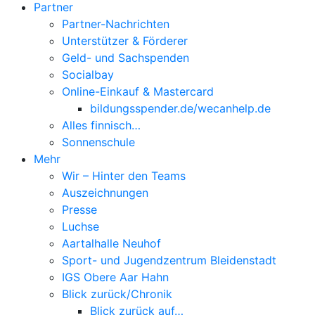
Partner
Partner-Nachrichten
Unterstützer & Förderer
Geld- und Sachspenden
Socialbay
Online-Einkauf & Mastercard
bildungsspender.de/wecanhelp.de
Alles finnisch…
Sonnenschule
Mehr
Wir – Hinter den Teams
Auszeichnungen
Presse
Luchse
Aartalhalle Neuhof
Sport- und Jugendzentrum Bleidenstadt
IGS Obere Aar Hahn
Blick zurück/Chronik
Blick zurück auf…