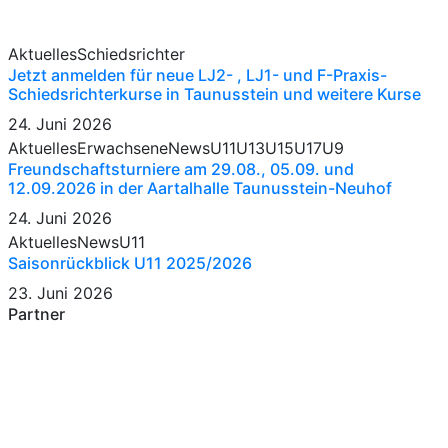
Aktuelles
Schiedsrichter
Jetzt anmelden für neue LJ2- , LJ1- und F-Praxis-
Schiedsrichterkurse in Taunusstein und weitere Kurse
24. Juni 2026
Aktuelles
Erwachsene
News
U11
U13
U15
U17
U9
Freundschaftsturniere am 29.08., 05.09. und
12.09.2026 in der Aartalhalle Taunusstein-Neuhof
24. Juni 2026
Aktuelles
News
U11
Saisonrückblick U11 2025/2026
23. Juni 2026
Partner