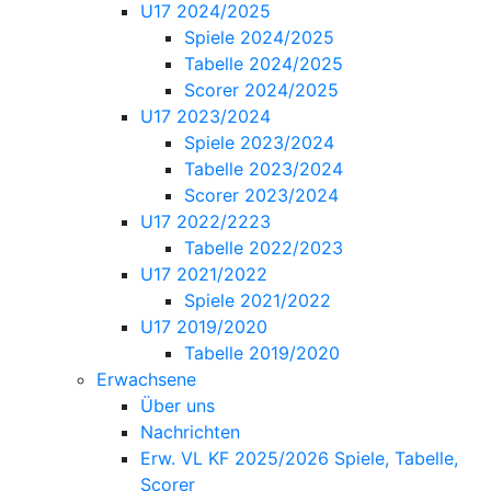
U17 2024/2025
Spiele 2024/2025
Tabelle 2024/2025
Scorer 2024/2025
U17 2023/2024
Spiele 2023/2024
Tabelle 2023/2024
Scorer 2023/2024
U17 2022/2223
Tabelle 2022/2023
U17 2021/2022
Spiele 2021/2022
U17 2019/2020
Tabelle 2019/2020
Erwachsene
Über uns
Nachrichten
Erw. VL KF 2025/2026 Spiele, Tabelle,
Scorer