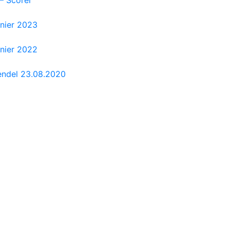
rnier 2023
rnier 2022
endel 23.08.2020