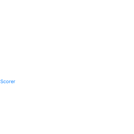
 Scorer