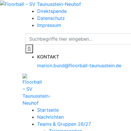
Direktspende
Datenschutz
Impressum
KONTAKT
marion.bund@floorball-taunusstein.de
Startseite
Nachrichten
Teams & Gruppen 26/27
Trainingszeiten