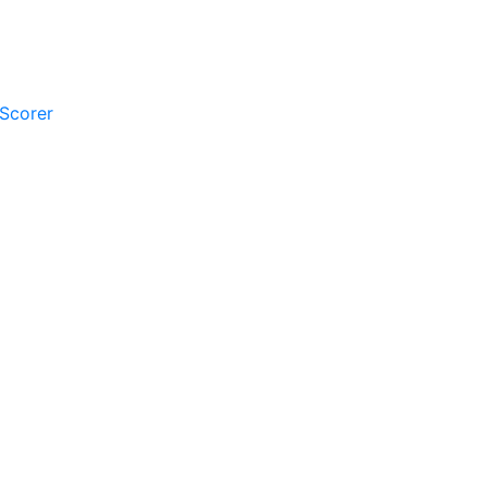
 Scorer